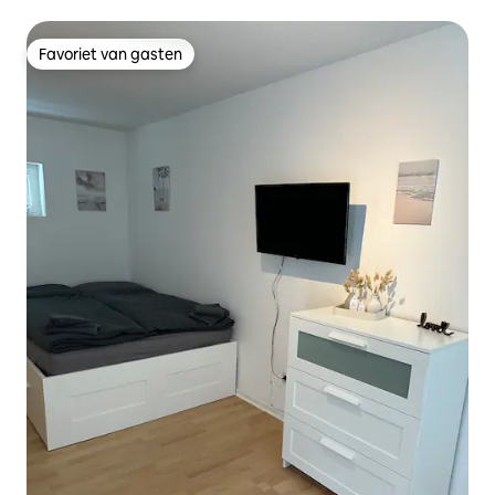
Favoriet van gasten
Favoriet van gasten