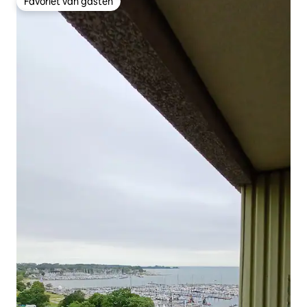
Favoriet van gasten
Favoriet van gasten