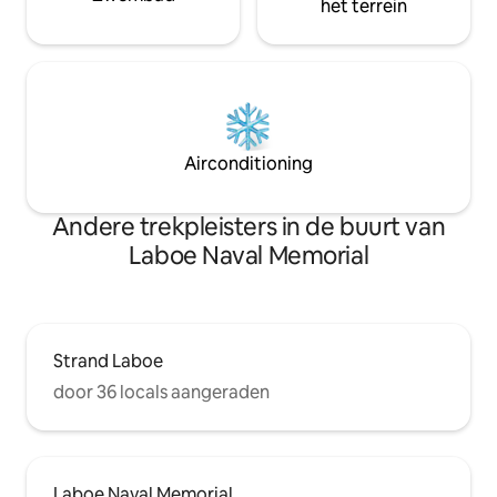
het terrein
Airconditioning
Andere trekpleisters in de buurt van
Laboe Naval Memorial
Strand Laboe
door 36 locals aangeraden
Laboe Naval Memorial