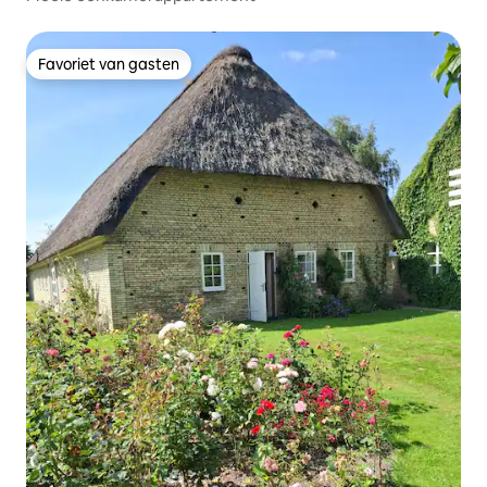
Favoriet van gasten
Favoriet van gasten