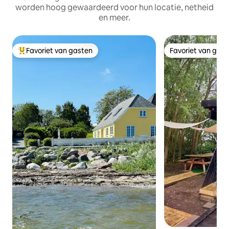
worden hoog gewaardeerd voor hun locatie, netheid
en meer.
Favoriet van gasten
Favoriet van gas
Topfavoriet van gasten
Favoriet van gas