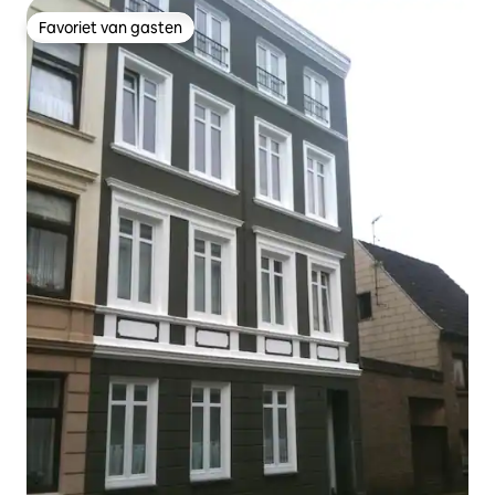
Favoriet van gasten
Favoriet van gasten