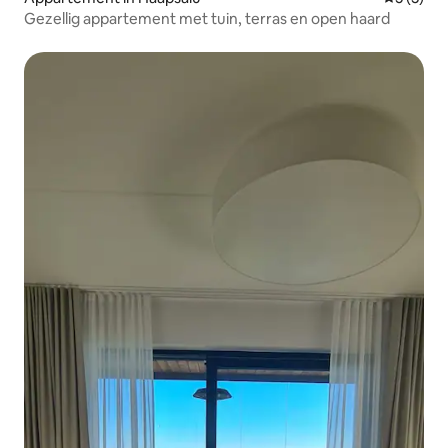
Gezellig appartement met tuin, terras en open haard