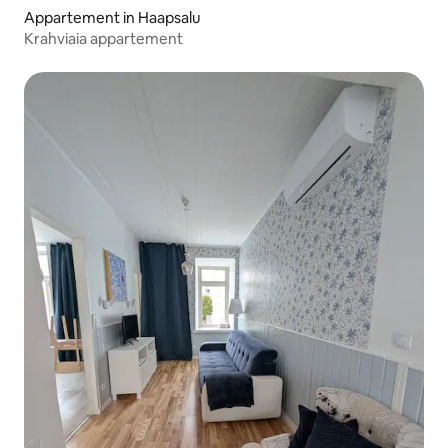
Appartement in Haapsalu
Krahviaia appartement