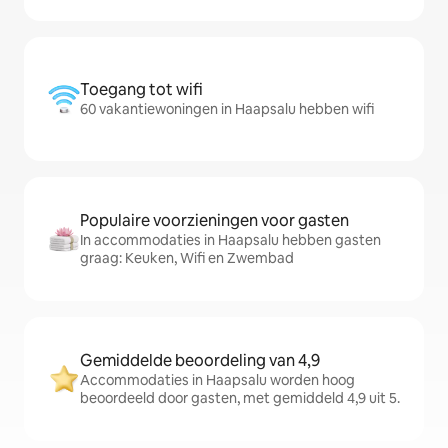
Toegang tot wifi
60 vakantiewoningen in Haapsalu hebben wifi
Populaire voorzieningen voor gasten
In accommodaties in Haapsalu hebben gasten
graag: Keuken, Wifi en Zwembad
Gemiddelde beoordeling van 4,9
Accommodaties in Haapsalu worden hoog
beoordeeld door gasten, met gemiddeld 4,9 uit 5.