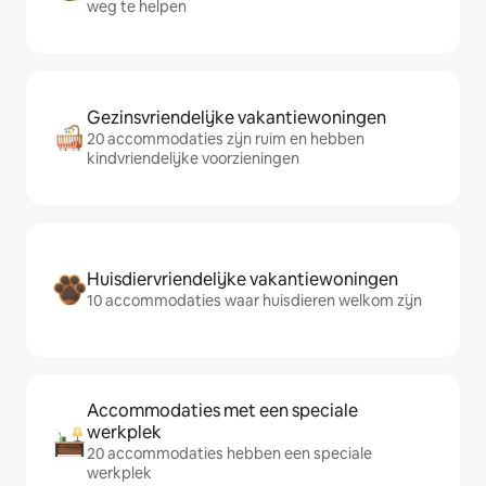
weg te helpen
Gezinsvriendelijke vakantiewoningen
20 accommodaties zijn ruim en hebben
kindvriendelijke voorzieningen
Huisdiervriendelijke vakantiewoningen
10 accommodaties waar huisdieren welkom zijn
Accommodaties met een speciale
werkplek
20 accommodaties hebben een speciale
werkplek