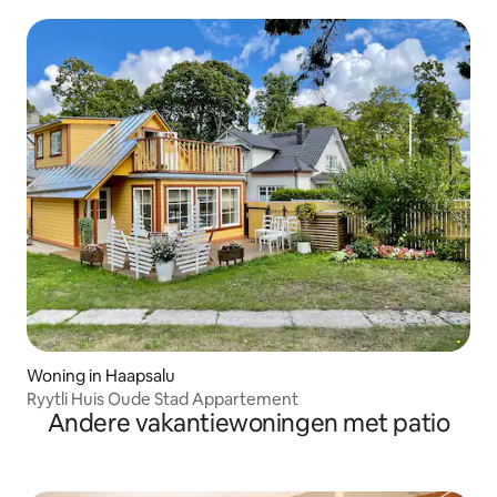
Woning in Haapsalu
Ryytli Huis Oude Stad Appartement
Andere vakantiewoningen met patio