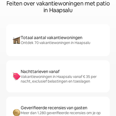
Feiten over vakantiewoningen met patio
in Haapsalu
Totaal aantal vakantiewoningen
Ontdek 70 vakantiewoningen in Haapsalu
Nachttarieven vanaf
Vakantiewoningen in Haapsalu vanaf € 35 per
nacht, exclusief belastingen en toeslagen
Geverifieerde recensies van gasten
Meer dan 1.280 geverifieerde recensies om je op