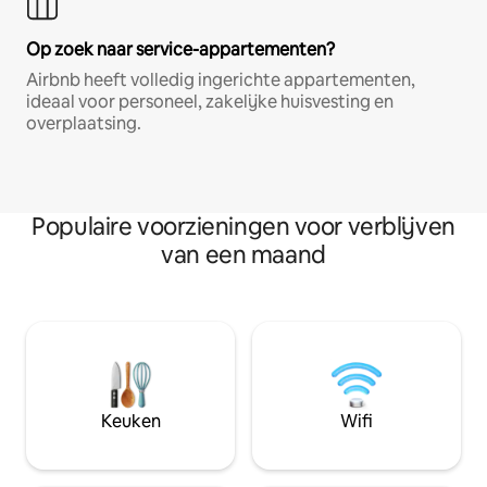
Op zoek naar service-appartementen?
Airbnb heeft volledig ingerichte appartementen,
ideaal voor personeel, zakelijke huisvesting en
overplaatsing.
Populaire voorzieningen voor verblijven
van een maand
Keuken
Wifi