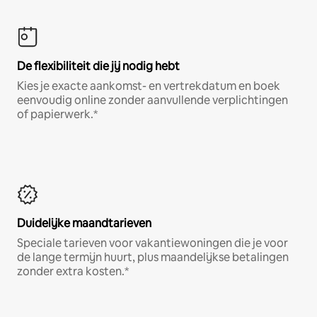
De flexibiliteit die jij nodig hebt
Kies je exacte aankomst- en vertrekdatum en boek
eenvoudig online zonder aanvullende verplichtingen
of papierwerk.*
Duidelijke maandtarieven
Speciale tarieven voor vakantiewoningen die je voor
de lange termijn huurt, plus maandelijkse betalingen
zonder extra kosten.*