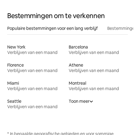
Bestemmingen om te verkennen
Populaire bestemmingen voor een lang verblijf
Bestemmingen
New York
Barcelona
Verblijven van een maand
Verblijven van een maand
Florence
Athene
Verblijven van een maand
Verblijven van een maand
Miami
Montreal
Verblijven van een maand
Verblijven van een maand
Seattle
Toon meer
Verblijven van een maand
* In bepaalde geografische gebieden en voor sommige