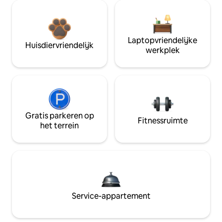
Laptopvriendelijke
Huisdiervriendelijk
werkplek
Gratis parkeren op
Fitnessruimte
het terrein
Service-appartement