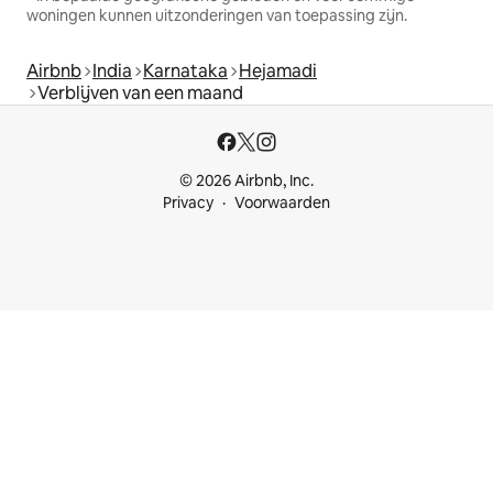
woningen kunnen uitzonderingen van toepassing zijn.
Airbnb
India
Karnataka
Hejamadi
Verblijven van een maand
© 2026 Airbnb, Inc.
Privacy
Voorwaarden