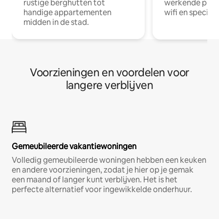
rustige berghutten tot
werkende profe
handige appartementen
wifi en special
midden in de stad.
Voorzieningen en voordelen voor
langere verblijven
Gemeubileerde vakantiewoningen
Volledig gemeubileerde woningen hebben een keuken
en andere voorzieningen, zodat je hier op je gemak
een maand of langer kunt verblijven. Het is het
perfecte alternatief voor ingewikkelde onderhuur.