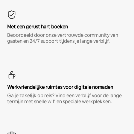
Met een gerust hart boeken
Beoordeeld door onze vertrouwde community van
gasten en 24/7 support tijdens je lange verblijf.
Werkvriendelijke ruimtes voor digitale nomaden
Ga je zakelijk op reis? Vind een verblijf voor de lange
termijn met snelle wifi en speciale werkplekken.