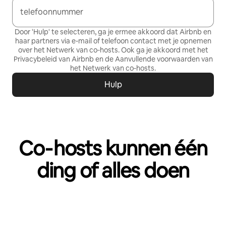
telefoonnummer
Door 'Hulp' te selecteren, ga je ermee akkoord dat Airbnb en
haar partners via e-mail of telefoon contact met je opnemen
over het Netwerk van co‑hosts. Ook ga je akkoord met het
Privacybeleid
van Airbnb en de
Aanvullende voorwaarden van
het Netwerk van co‑hosts
.
Hulp
Co‑hosts kunnen één
ding of alles doen