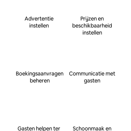
Advertentie
Prijzen en
instellen
beschikbaarheid
instellen
Boekingsaanvragen
Communicatie met
beheren
gasten
Gasten helpen ter
Schoonmaak en