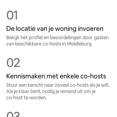
01
De locatie van je woning invoeren
Bekijk het profiel en beoordelingen door gasten
van beschikbare co‑hosts in Middleburg.
02
Kennismaken met enkele co‑hosts
Stuur een bericht naar zoveel co‑hosts als je wilt.
Als je klaar bent, nodig je iemand uit om je
co‑host te worden.
03