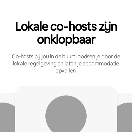
Lokale co‑hosts zijn
onklopbaar
Co‑hosts bij jou in de buurt loodsen je door de
lokale regelgeving en laten je accommodatie
opvallen.