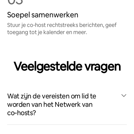
Soepel samenwerken
Stuur je co‑host rechtstreeks berichten, geef
toegang tot je kalender en meer.
Veelgestelde vragen
Wat zijn de vereisten om lid te
worden van het Netwerk van
co‑hosts?