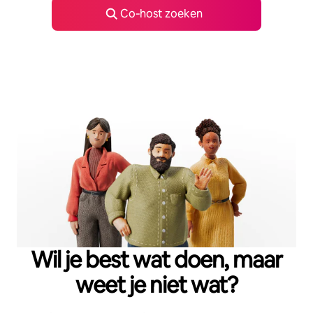
Co‑host zoeken
Wil je best wat doen, maar
weet je niet wat?