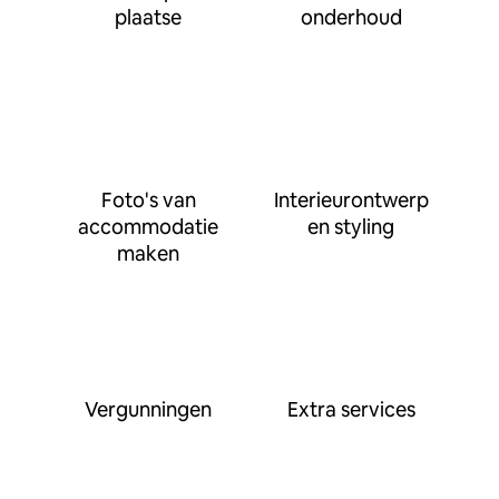
plaatse
onderhoud
Foto's van
Interieurontwerp
accommodatie
en styling
maken
Vergunningen
Extra services