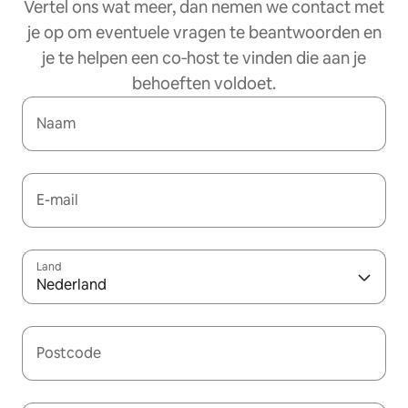
Vertel ons wat meer, dan nemen we contact met
je op om eventuele vragen te beantwoorden en
je te helpen een co‑host te vinden die aan je
behoeften voldoet.
Naam
E-mail
Land
Nederland
Postcode