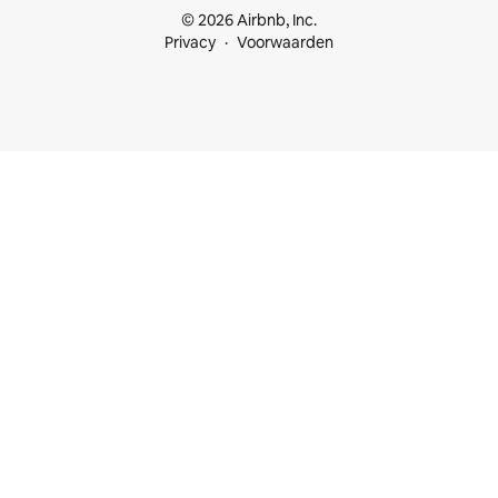
© 2026 Airbnb, Inc.
Privacy
Voorwaarden