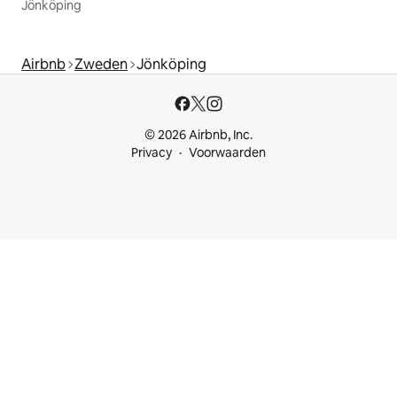
Jönköping
Airbnb
Zweden
Jönköping
© 2026 Airbnb, Inc.
Privacy
Voorwaarden