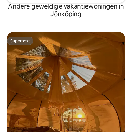
Andere geweldige vakantiewoningen in
Jönköping
Superhost
Superhost