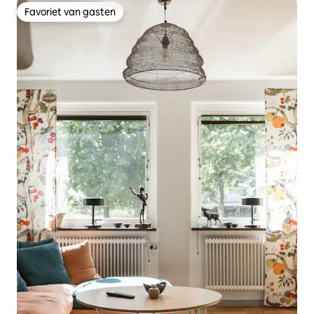
Favoriet van gasten
Favoriet van gasten