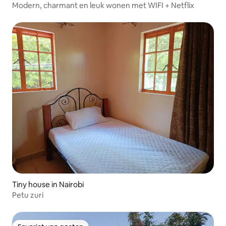
Modern, charmant en leuk wonen met WIFI + Netflix
Tiny house in Nairobi
Petu zuri