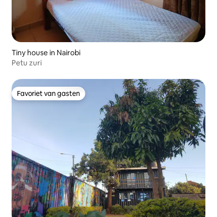
Tiny house in Nairobi
Petu zuri
Favoriet van gasten
Favoriet van gasten