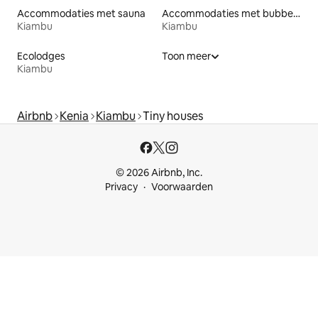
Accommodaties met sauna
Accommodaties met bubbelbad
Kiambu
Kiambu
Ecolodges
Toon meer
Kiambu
Airbnb
Kenia
Kiambu
Tiny houses
© 2026 Airbnb, Inc.
Privacy
Voorwaarden