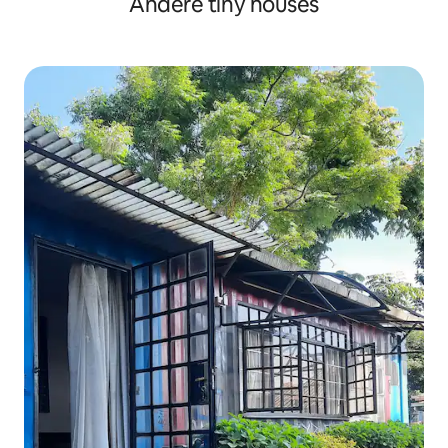
Andere tiny houses