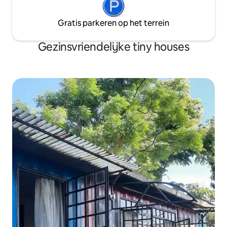
Gratis parkeren op het terrein
Gezinsvriendelijke tiny houses