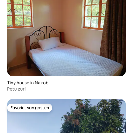
Tiny house in Nairobi
Petu zuri
Favoriet van gasten
Favoriet van gasten