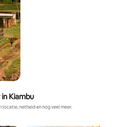
 in Kiambu
locatie, netheid en nog veel meer.