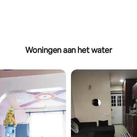
Woningen aan het water