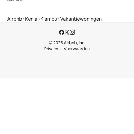
Airbnb
Kenia
Kiambu
Vakantiewoningen
© 2026 Airbnb, Inc.
Privacy
Voorwaarden