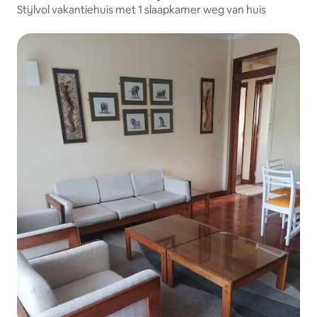
Stijlvol vakantiehuis met 1 slaapkamer weg van huis