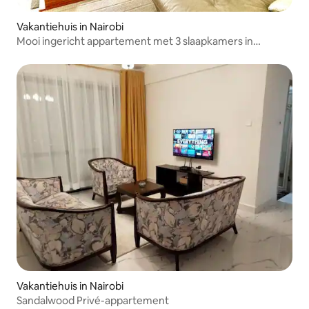
Vakantiehuis in Nairobi
Mooi ingericht appartement met 3 slaapkamers in
kileleshwa
Vakantiehuis in Nairobi
Sandalwood Privé-appartement