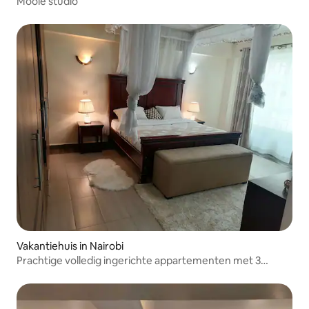
Mooie studio
Vakantiehuis in Nairobi
Prachtige volledig ingerichte appartementen met 3
slaapkamers.