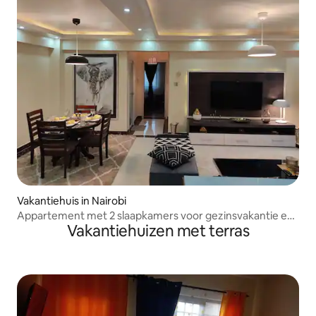
Vakantiehuis in Nairobi
Appartement met 2 slaapkamers voor gezinsvakantie en
Vakantiehuizen met terras
werk