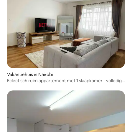
Vakantiehuis in Nairobi
Eclectisch ruim appartement met 1 slaapkamer - volledig
uitgerust + wifi