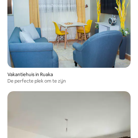
Vakantiehuis in Ruaka
De perfecte plek om te zijn