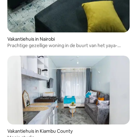
Vakantiehuis in Nairobi
Prachtige gezellige woning in de buurt van het yaya-
centrum in Kilimani
Vakantiehuis in Kiambu County