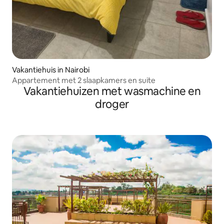
Vakantiehuis in Nairobi
Appartement met 2 slaapkamers en suite
Vakantiehuizen met wasmachine en
droger