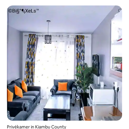
Privékamer in Kiambu County