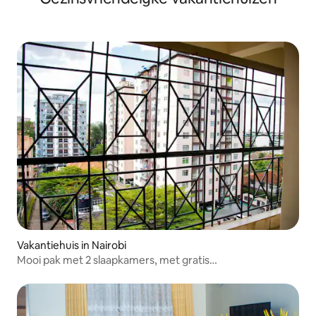
Vakantiehuis in Nairobi
Mooi pak met 2 slaapkamers, met gratis
parkeergelegenheid.