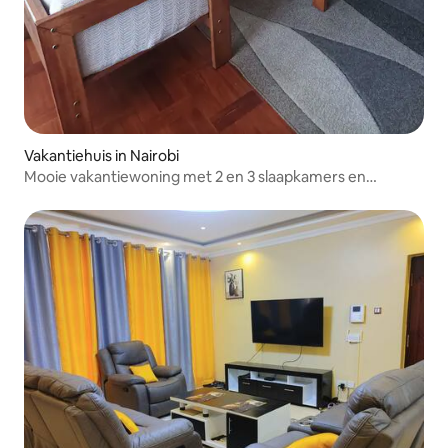
Vakantiehuis in Nairobi
Mooie vakantiewoning met 2 en 3 slaapkamers en
zwembad