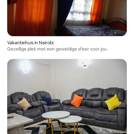
Vakantiehuis in Nairobi
Gezellige plek met een geweldige sfeer voor jou.