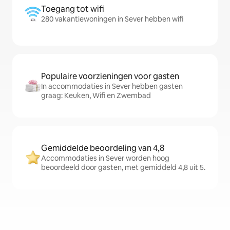
Toegang tot wifi
280 vakantiewoningen in Sever hebben wifi
Populaire voorzieningen voor gasten
In accommodaties in Sever hebben gasten
graag: Keuken, Wifi en Zwembad
Gemiddelde beoordeling van 4,8
Accommodaties in Sever worden hoog
beoordeeld door gasten, met gemiddeld 4,8 uit 5.