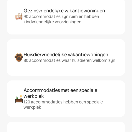
Gezinsvriendelijke vakantiewoningen
90 accommodaties zijn ruim en hebben
kindvriendelijke voorzieningen
Huisdiervriendelijke vakantiewoningen
80 accommodaties waar huisdieren welkom zijn
Accommodaties met een speciale
werkplek
120 accommodaties hebben een speciale
werkplek