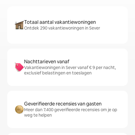
Totaal aantal vakantiewoningen
Ontdek 290 vakantiewoningen in Sever
Nachttarieven vanaf
Vakantiewoningen in Sever vanaf € 9 per nacht,
exclusief belastingen en toeslagen
Geverifieerde recensies van gasten
Meer dan 7.400 geverifieerde recensies om je op
weg te helpen