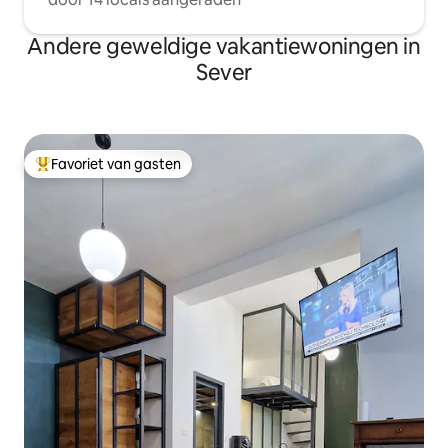
Andere geweldige vakantiewoningen in
Sever
Favoriet van gasten
Topfavoriet van gasten