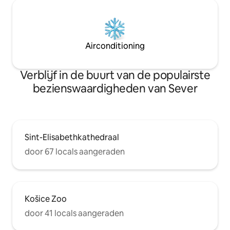
Airconditioning
Verblijf in de buurt van de populairste
bezienswaardigheden van Sever
Sint-Elisabethkathedraal
door 67 locals aangeraden
Košice Zoo
door 41 locals aangeraden