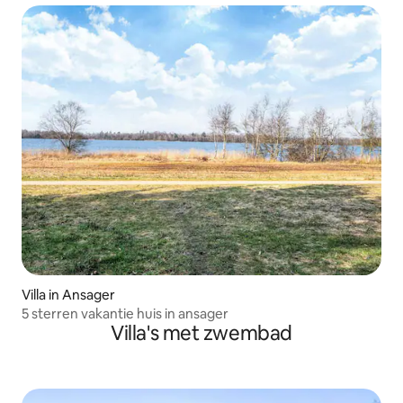
Villa in Ansager
5 sterren vakantie huis in ansager
Villa's met zwembad