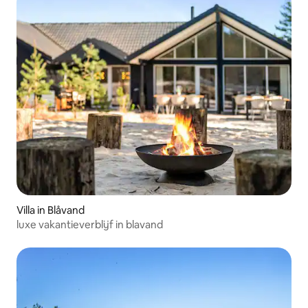
Villa in Blåvand
luxe vakantieverblijf in blavand