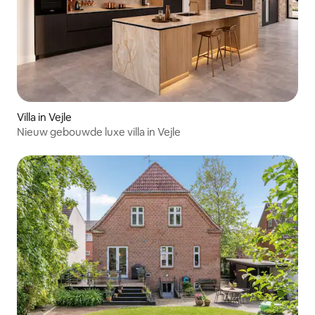
Villa in Vejle
Nieuw gebouwde luxe villa in Vejle