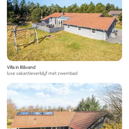
Villa in Blåvand
luxe vakantieverblijf met zwembad