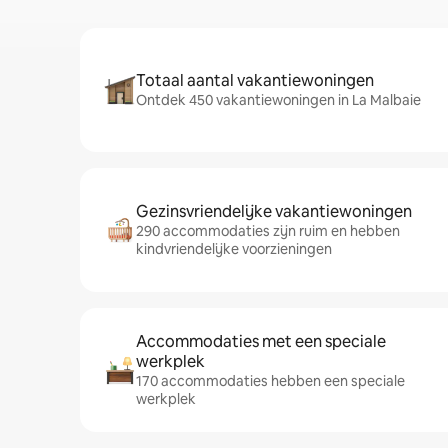
Totaal aantal vakantiewoningen
Ontdek 450 vakantiewoningen in La Malbaie
Gezinsvriendelijke vakantiewoningen
290 accommodaties zijn ruim en hebben
kindvriendelijke voorzieningen
Accommodaties met een speciale
werkplek
170 accommodaties hebben een speciale
werkplek