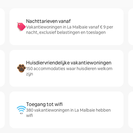
Nachttarieven vanaf
Vakantiewoningen in La Malbaie vanaf € 9 per
nacht, exclusief belastingen en toeslagen
Huisdiervriendelijke vakantiewoningen
150 accommodaties waar huisdieren welkom
zijn
Toegang tot wifi
380 vakantiewoningen in La Malbaie hebben
wifi