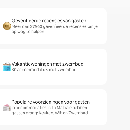
Geverifieerde recensies van gasten
Meer dan 27.960 geverifieerde recensies om je
op weg te helpen
Vakantiewoningen met zwembad
30 accommodaties met zwembad
Populaire voorzieningen voor gasten
In accommodaties in La Malbaie hebben
gasten graag: Keuken, Wifi en Zwembad