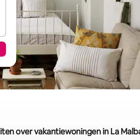
iten over vakantiewoningen in La Malb