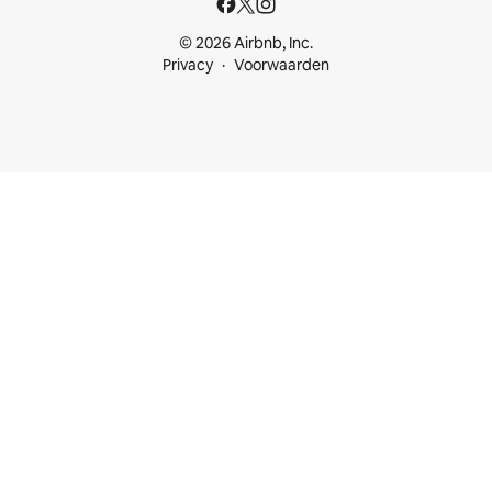
© 2026 Airbnb, Inc.
Privacy
Voorwaarden