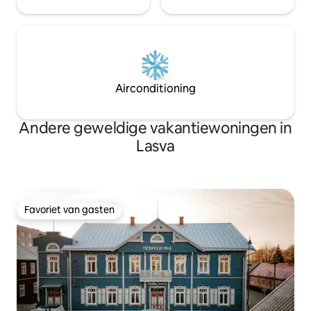
Airconditioning
Andere geweldige vakantiewoningen in
Lasva
Favoriet van gasten
Favoriet van gasten