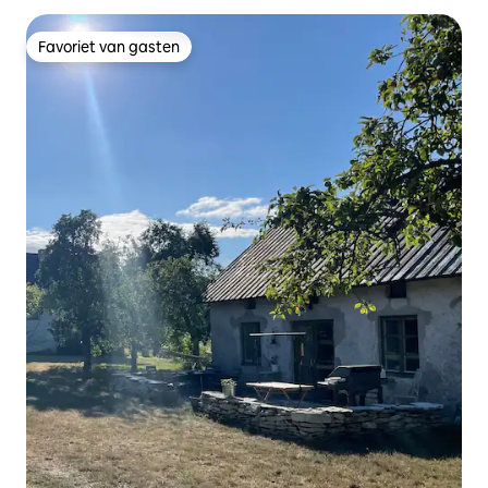
Favoriet van gasten
Favoriet van gasten