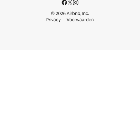
© 2026 Airbnb, Inc.
Privacy
Voorwaarden