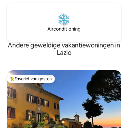
Airconditioning
Andere geweldige vakantiewoningen in
Lazio
Favoriet van gasten
Topfavoriet van gasten