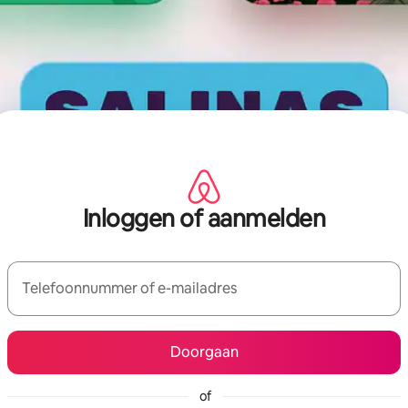
Inloggen of aanmelden
Telefoonnummer of e-mailadres
Doorgaan
of