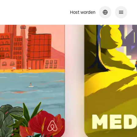
Host worden