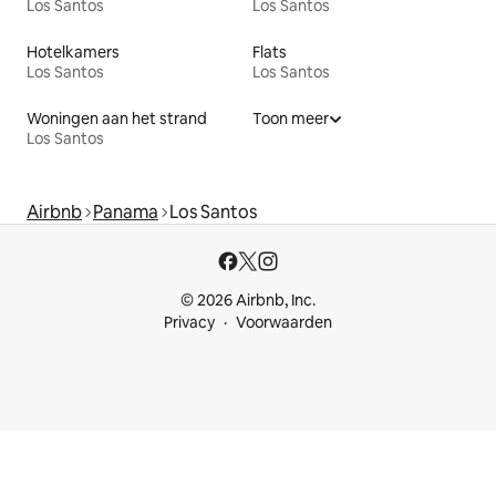
Los Santos
Los Santos
Hotelkamers
Flats
Los Santos
Los Santos
Woningen aan het strand
Toon meer
Los Santos
Airbnb
Panama
Los Santos
© 2026 Airbnb, Inc.
Privacy
Voorwaarden