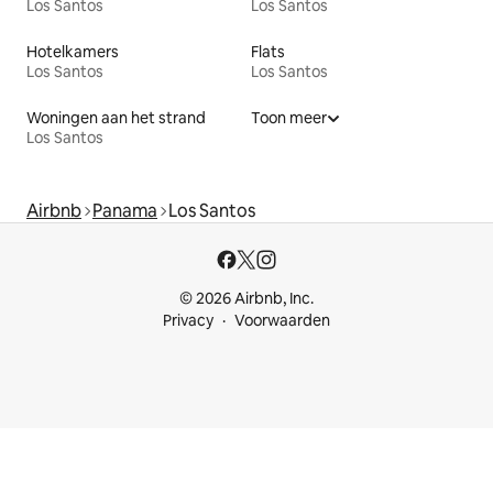
Los Santos
Los Santos
Hotelkamers
Flats
Los Santos
Los Santos
Woningen aan het strand
Toon meer
Los Santos
Airbnb
Panama
Los Santos
© 2026 Airbnb, Inc.
Privacy
Voorwaarden