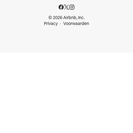
© 2026 Airbnb, Inc.
Privacy
Voorwaarden