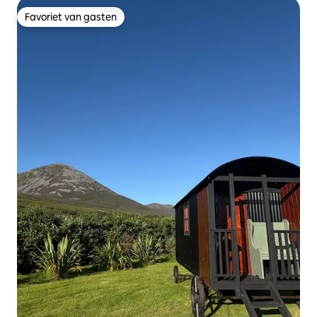
Favoriet van gasten
Favoriet van gasten