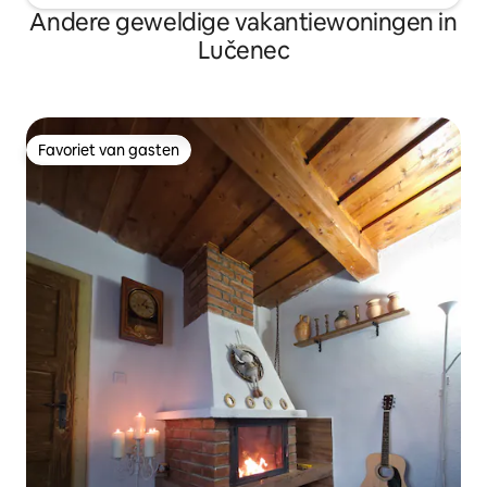
Andere geweldige vakantiewoningen in
Lučenec
Favoriet van gasten
Favoriet van gasten