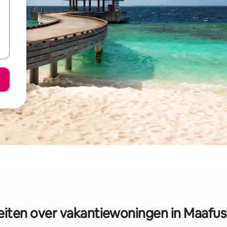
eiten over vakantiewoningen in Maafus