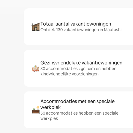
Totaal aantal vakantiewoningen
Ontdek 130 vakantiewoningen in Maafushi
Gezinsvriendelijke vakantiewoningen
30 accommodaties zijn ruim en hebben
kindvriendelijke voorzieningen
Accommodaties met een speciale
werkplek
50 accommodaties hebben een speciale
werkplek