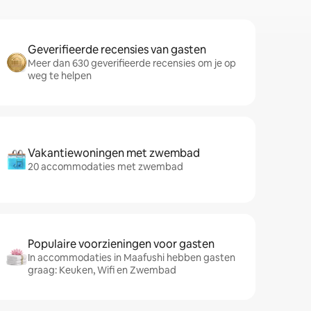
Geverifieerde recensies van gasten
Meer dan 630 geverifieerde recensies om je op
weg te helpen
Vakantiewoningen met zwembad
20 accommodaties met zwembad
Populaire voorzieningen voor gasten
In accommodaties in Maafushi hebben gasten
graag: Keuken, Wifi en Zwembad