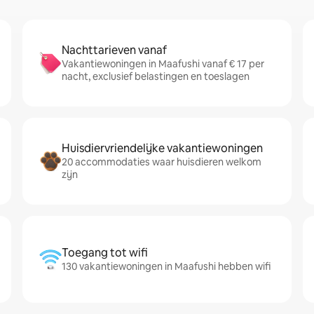
Nachttarieven vanaf
Vakantiewoningen in Maafushi vanaf € 17 per
nacht, exclusief belastingen en toeslagen
Huisdiervriendelijke vakantiewoningen
20 accommodaties waar huisdieren welkom
zijn
Toegang tot wifi
130 vakantiewoningen in Maafushi hebben wifi