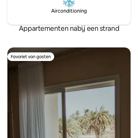
Airconditioning
Appartementen nabij een strand
Favoriet van gasten
Favoriet van gasten