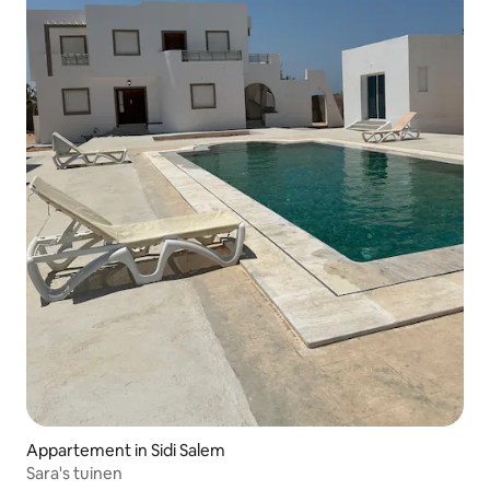
Appartement in Sidi Salem
Sara's tuinen