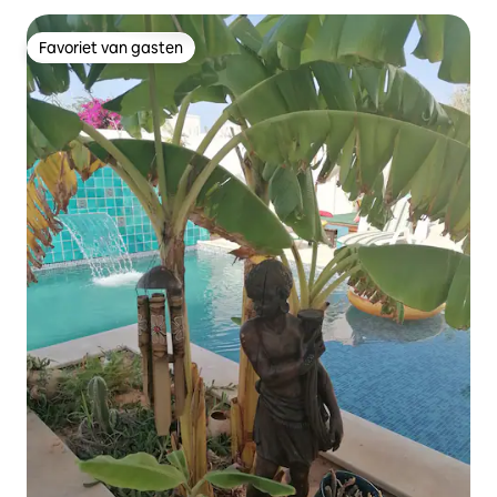
Favoriet van gasten
Favoriet van gasten