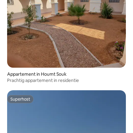
Appartement in Houmt Souk
Prachtig appartement in residentie
Superhost
Superhost