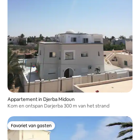
Appartement in Djerba Midoun
Kom en ontspan Darjerba 300 m van het strand
Favoriet van gasten
Favoriet van gasten