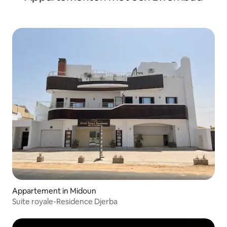
Appartement in Midoun
Suite royale-Residence Djerba