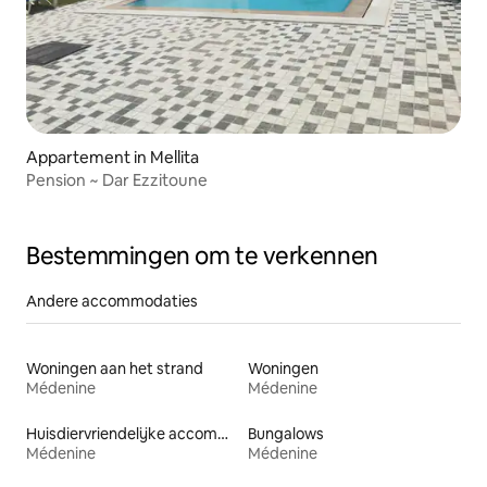
Appartement in Mellita
Pension ~ Dar Ezzitoune
Bestemmingen om te verkennen
Andere accommodaties
Woningen aan het strand
Woningen
Médenine
Médenine
Huisdiervriendelijke accommodaties
Bungalows
Médenine
Médenine