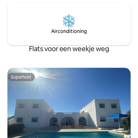
Airconditioning
Flats voor een weekje weg
Superhost
Superhost