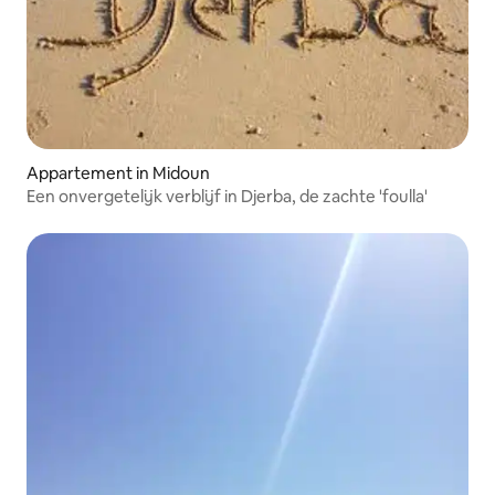
Appartement in Midoun
Een onvergetelijk verblijf in Djerba, de zachte 'foulla'