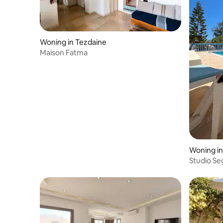
Woning in Tezdaine
Maison Fatma
Woning in
Studio Se