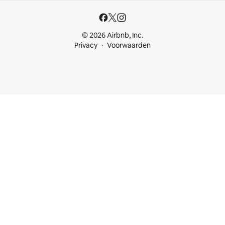
© 2026 Airbnb, Inc.
Privacy
Voorwaarden