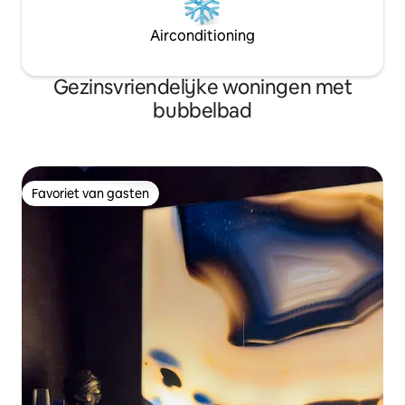
Airconditioning
Gezinsvriendelijke woningen met
bubbelbad
Favoriet van gasten
Favoriet van gasten