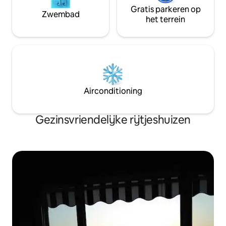
Gratis parkeren op
Zwembad
het terrein
Airconditioning
Gezinsvriendelijke rijtjeshuizen