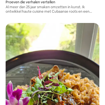
Proeven die verhalen vertellen
Al meer dan 25 jaar smaken omzetten in kunst. Ik
ontwikkel haute cuisine met Cubaanse roots en een
Latijns hart.