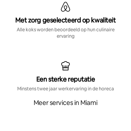
Met zorg geselecteerd op kwaliteit
Alle koks worden beoordeeld op hun culinaire
ervaring
Een sterke reputatie
Minstens twee jaar werkervaring in de horeca
Meer services in Miami