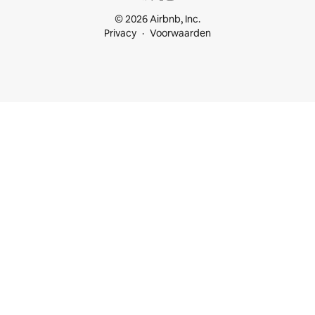
© 2026 Airbnb, Inc.
Privacy
Voorwaarden