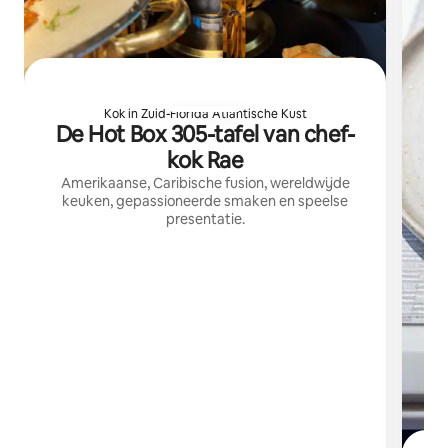
Kok in Zuid-Florida Atlantische Kust
De Hot Box 305-tafel van chef-
kok Rae
Amerikaanse, Caribische fusion, wereldwijde
keuken, gepassioneerde smaken en speelse
presentatie.