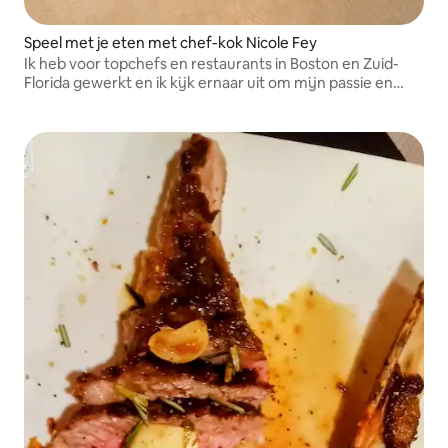
Speel met je eten met chef-kok Nicole Fey
Ik heb voor topchefs en restaurants in Boston en Zuid-
Florida gewerkt en ik kijk ernaar uit om mijn passie en
expertise met je te delen.