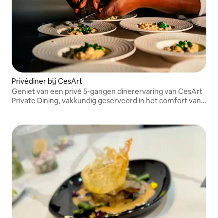
Privédiner bij CesArt
Geniet van een privé 5-gangen dinerervaring van CesArt
Private Dining, vakkundig geserveerd in het comfort van
je Airbnb.