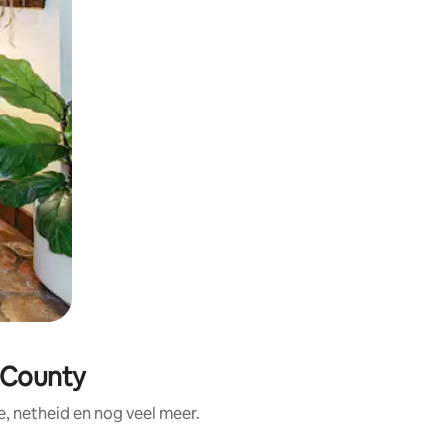
 County
, netheid en nog veel meer.