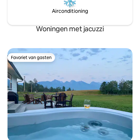
Airconditioning
Woningen met jacuzzi
Favoriet van gasten
Favoriet van gasten