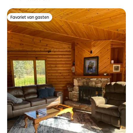
Favoriet van gasten
Favoriet van gasten