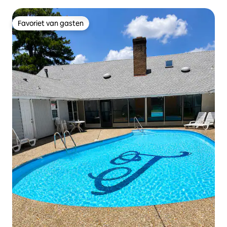
Favoriet van gasten
Favoriet van gasten