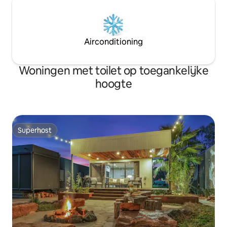
Airconditioning
Woningen met toilet op toegankelijke
hoogte
Superhost
Superhost