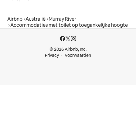
Airbnb
Australië
Murray River
Accommodaties met toilet op toegankelijke hoogte
© 2026 Airbnb, Inc.
Privacy
Voorwaarden