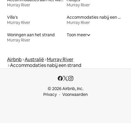
Murray River
Murray River
Villa's
Accommodaties nabij een meer
Murray River
Murray River
Woningen aan het strand
Toon meer
Murray River
Airbnb
Australië
Murray River
Accommodaties nabij een strand
© 2026 Airbnb, Inc.
Privacy
Voorwaarden