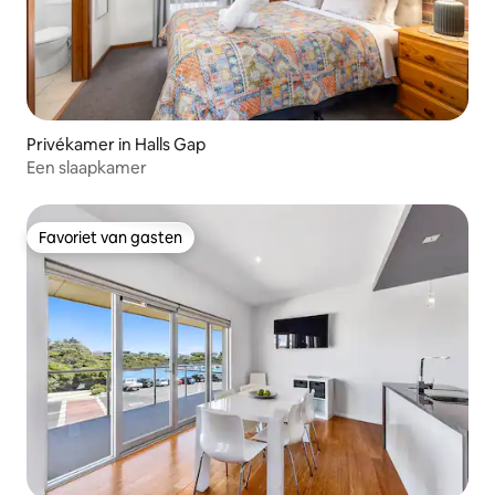
Privékamer in Halls Gap
Een slaapkamer
Favoriet van gasten
Favoriet van gasten