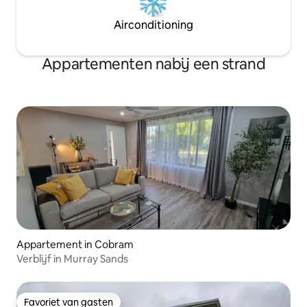
Airconditioning
Appartementen nabij een strand
Appartement in Cobram
Verblijf in Murray Sands
Favoriet van gasten