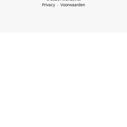
Privacy
Voorwaarden