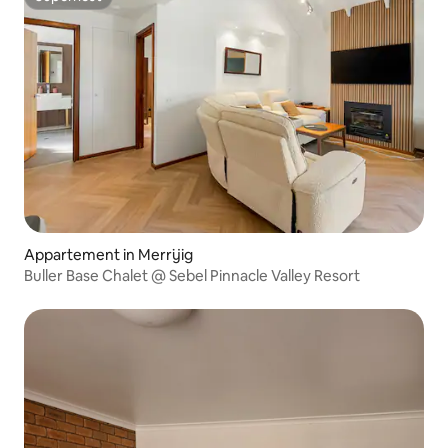
Superhost
Appartement in Merrijig
Buller Base Chalet @ Sebel Pinnacle Valley Resort