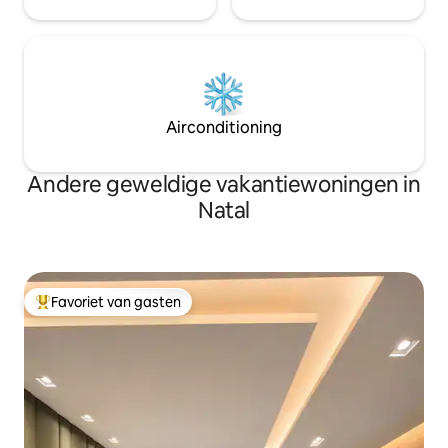
Airconditioning
Andere geweldige vakantiewoningen in
Natal
Favoriet van gasten
Topfavoriet van gasten