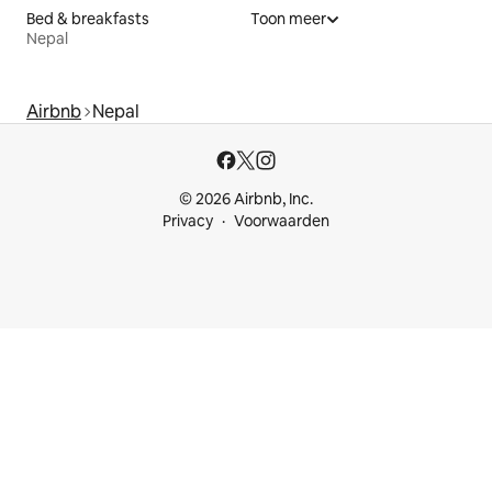
Bed & breakfasts
Toon meer
Nepal
Airbnb
Nepal
© 2026 Airbnb, Inc.
Privacy
Voorwaarden