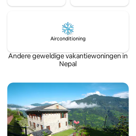
Airconditioning
Andere geweldige vakantiewoningen in
Nepal