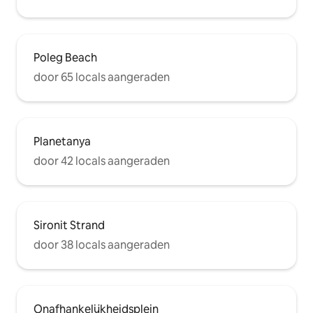
Poleg Beach
door 65 locals aangeraden
Planetanya
door 42 locals aangeraden
Sironit Strand
door 38 locals aangeraden
Onafhankelijkheidsplein