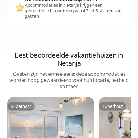
Accommodaties in Netanja krijgen een
gemiddelde beoordeling van 4,7 uit 5 sterren van
gasten
Best beoordeelde vakantiehuizen in
Netanja
Gasten zijn het ermee eens: deze accommodaties
worden hoog gewaardeerd voor hun locatie, netheid
en meer.
Superhost
Superhost
Superhost
Superhost