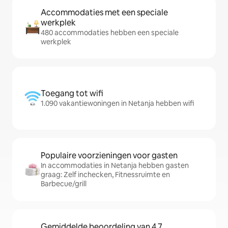
Accommodaties met een speciale
werkplek
480 accommodaties hebben een speciale
werkplek
Toegang tot wifi
1.090 vakantiewoningen in Netanja hebben wifi
Populaire voorzieningen voor gasten
In accommodaties in Netanja hebben gasten
graag: Zelf inchecken, Fitnessruimte en
Barbecue/grill
Gemiddelde beoordeling van 4,7