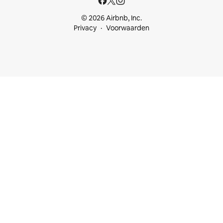
© 2026 Airbnb, Inc.
Privacy
Voorwaarden