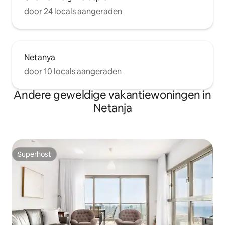
door 24 locals aangeraden
Netanya
door 10 locals aangeraden
Andere geweldige vakantiewoningen in
Netanja
Superhost
Superhost