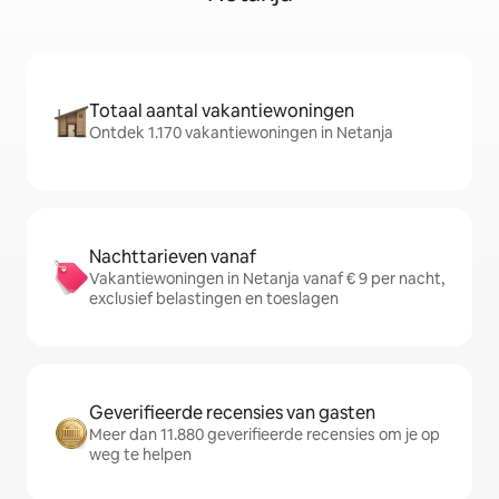
Totaal aantal vakantiewoningen
Ontdek 1.170 vakantiewoningen in Netanja
Nachttarieven vanaf
Vakantiewoningen in Netanja vanaf € 9 per nacht,
exclusief belastingen en toeslagen
Geverifieerde recensies van gasten
Meer dan 11.880 geverifieerde recensies om je op
weg te helpen