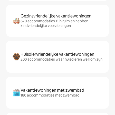
Gezinsvriendelijke vakantiewoningen
670 accommodaties zijn ruim en hebben
kindvriendelijke voorzieningen
Huisdiervriendelijke vakantiewoningen
200 accommodaties waar huisdieren welkom zijn
Vakantiewoningen met zwembad
180 accommodaties met zwembad