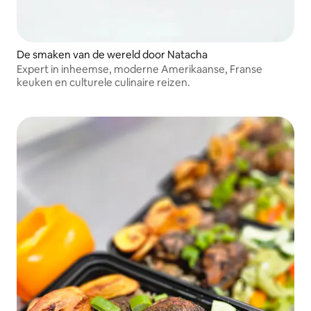
De smaken van de wereld door Natacha
Expert in inheemse, moderne Amerikaanse, Franse
keuken en culturele culinaire reizen.