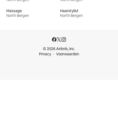
Massage
Haarstylist
North Bergen
North Bergen
© 2026 Airbnb, Inc.
Privacy
Voorwaarden