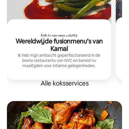
Kok in Fairfield County
Wereldwijde fusionmenu’s van
Kamal
Ik heb mijn ambacht geperfectioneerd in de
beste restaurants van NYC en bereid nu
maaltijden voor intieme gelegenheden.
Alle koksservices