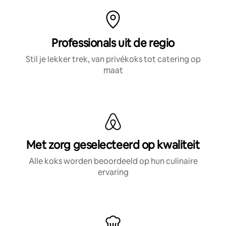
Professionals uit de regio
Stil je lekker trek, van privékoks tot catering op
maat
Met zorg geselecteerd op kwaliteit
Alle koks worden beoordeeld op hun culinaire
ervaring