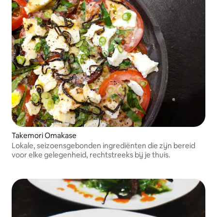
Takemori Omakase
Lokale, seizoensgebonden ingrediënten die zijn bereid
voor elke gelegenheid, rechtstreeks bij je thuis.