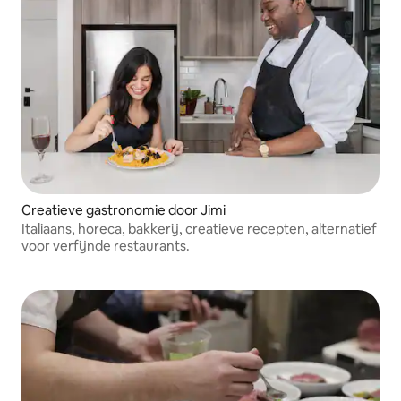
Creatieve gastronomie door Jimi
Italiaans, horeca, bakkerij, creatieve recepten, alternatief
voor verfijnde restaurants.