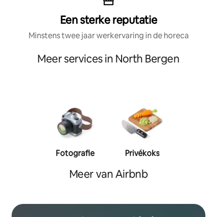
Een sterke reputatie
Minstens twee jaar werkervaring in de horeca
Meer services in North Bergen
Fotografie
Privékoks
Person
traine
Meer van Airbnb