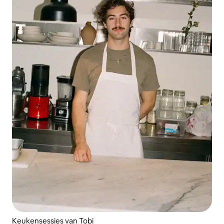
Keukensessies van Tobi