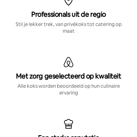
Professionals uit de regio
Stil je lekker trek, van privékoks tot catering op
maat
Met zorg geselecteerd op kwaliteit
Alle koks worden beoordeeld op hun culinaire
ervaring