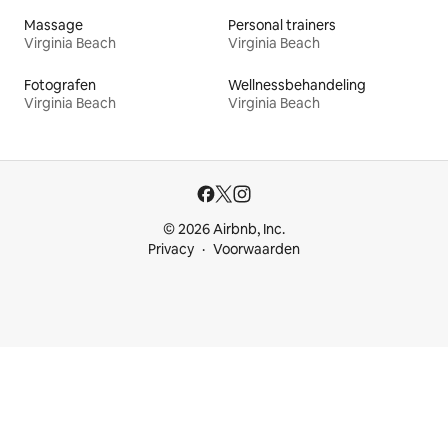
Massage
Personal trainers
Virginia Beach
Virginia Beach
Fotografen
Wellnessbehandeling
Virginia Beach
Virginia Beach
© 2026 Airbnb, Inc.
Privacy
Voorwaarden