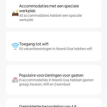
Accommodaties met een speciale
werkplek
40 accommodaties hebben een speciale
werkplek
Toegang tot wifi
50 vakantiewoningen in Noord-Goa hebben wifi
Populaire voorzieningen voor gasten
In accommodaties in Noord-Goa hebben gasten
graag: Keuken, Wifi en Zwembad
Gemiddelde beoordeling van 4,6