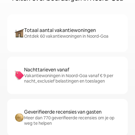
Totaal aantal vakantiewoningen
Ontdek 60 vakantiewoningen in Noord-Goa
Nachttarieven vanaf
Vakantiewoningen in Noord-Goa vanaf € 9 per
nacht, exclusief belastingen en toeslagen
Geverifieerde recensies van gasten
Meer dan 770 geverifieerde recensies om je op
weg te helpen