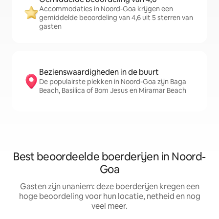
Accommodaties in Noord-Goa krijgen een
gemiddelde beoordeling van 4,6 uit 5 sterren van
gasten
Bezienswaardigheden in de buurt
De populairste plekken in Noord-Goa zijn Baga
Beach, Basilica of Bom Jesus en Miramar Beach
Best beoordeelde boerderijen in Noord-
Goa
Gasten zijn unaniem: deze boerderijen kregen een
hoge beoordeling voor hun locatie, netheid en nog
veel meer.