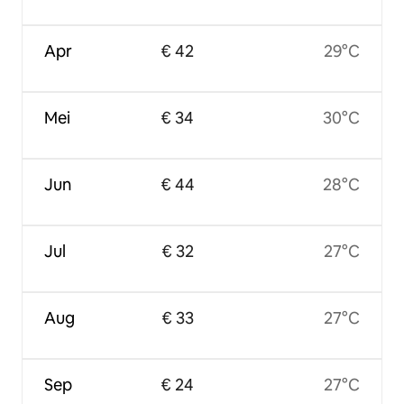
Apr
€ 42
29°C
Mei
€ 34
30°C
Jun
€ 44
28°C
Jul
€ 32
27°C
Aug
€ 33
27°C
Sep
€ 24
27°C