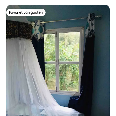
Favoriet van gasten
Favoriet van gasten