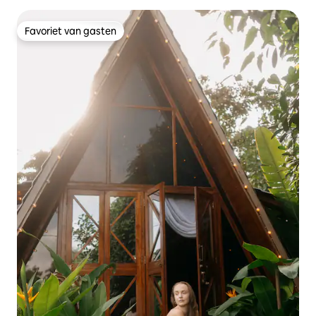
Favoriet van gasten
Favoriet van gasten