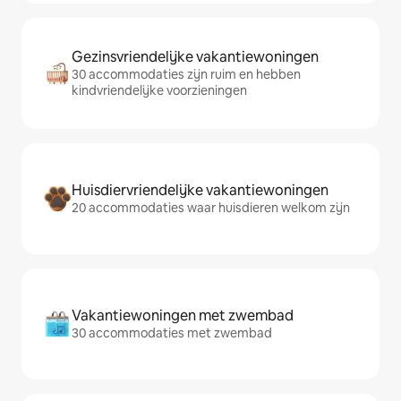
Gezinsvriendelijke vakantiewoningen
30 accommodaties zijn ruim en hebben
kindvriendelijke voorzieningen
Huisdiervriendelijke vakantiewoningen
20 accommodaties waar huisdieren welkom zijn
Vakantiewoningen met zwembad
30 accommodaties met zwembad