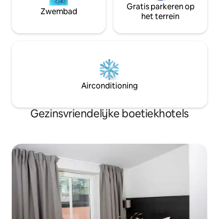
Gratis parkeren op
Zwembad
het terrein
Airconditioning
Gezinsvriendelijke boetiekhotels