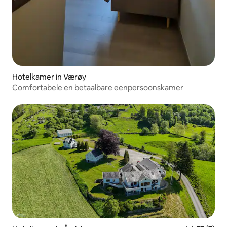
Hotelkamer in Værøy
Comfortabele en betaalbare eenpersoonskamer