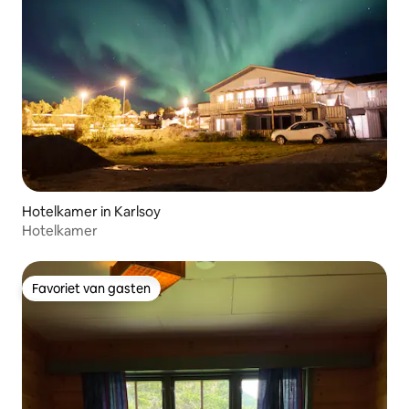
Hotelkamer in Karlsoy
Hotelkamer
Favoriet van gasten
Favoriet van gasten