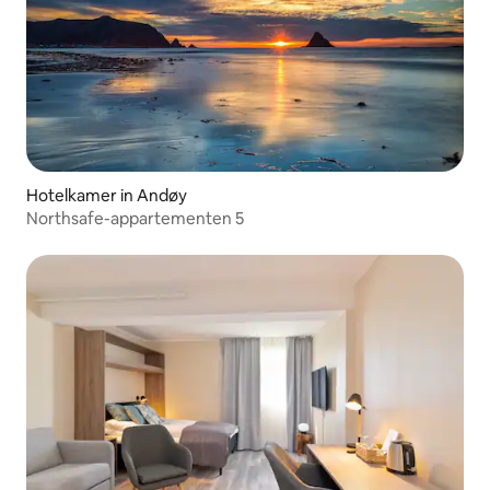
Hotelkamer in Andøy
Northsafe-appartementen 5