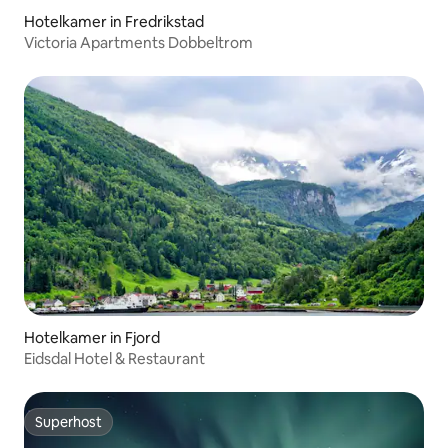
Hotelkamer in Fredrikstad
Victoria Apartments Dobbeltrom
Hotelkamer in Fjord
Eidsdal Hotel & Restaurant
Superhost
Superhost