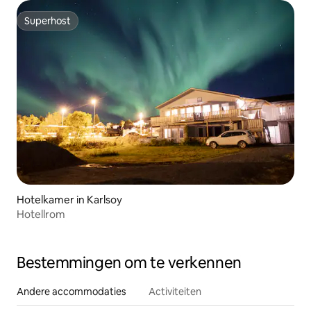
Superhost
Superhost
Hotelkamer in Karlsoy
Hotellrom
Bestemmingen om te verkennen
Andere accommodaties
Activiteiten