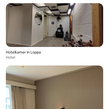
Hotelkamer in Loppa
Hotel