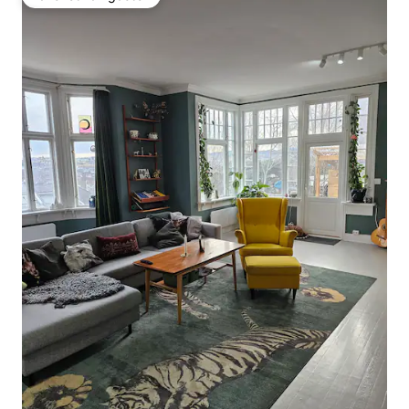
Favoriet van gasten