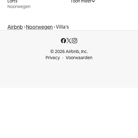
Lofts
Toon meer
Noorwegen
Airbnb
Noorwegen
Villa's
© 2026 Airbnb, Inc.
Privacy
Voorwaarden