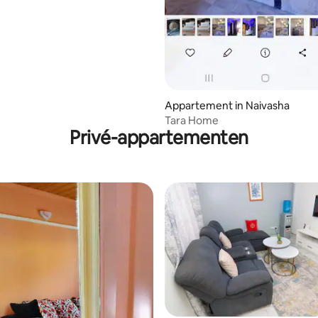
Appartement in Naivasha
Tara Home
Privé-appartementen