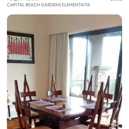
CAPITAL BEACH GARDENS ELEMENTAITA