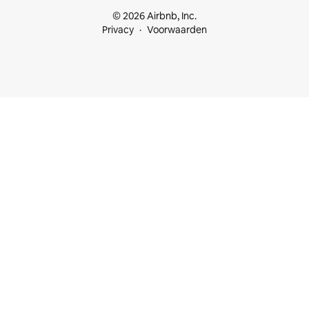
© 2026 Airbnb, Inc.
Privacy
Voorwaarden