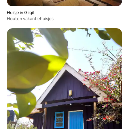
Huisje in Gilgil
Houten vakantiehuisjes