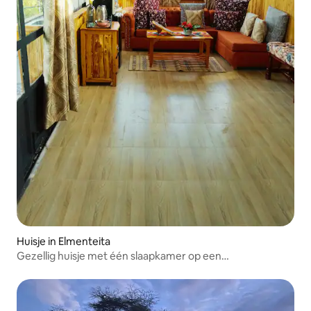
Huisje in Elmenteita
Gezellig huisje met één slaapkamer op een
boerderijlandgoed.