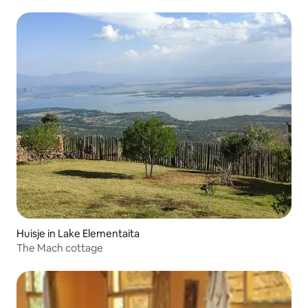
meer.
Huisje in Lake Elementaita
The Mach cottage