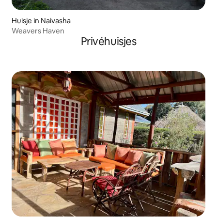
Huisje in Naivasha
Weavers Haven
Privéhuisjes