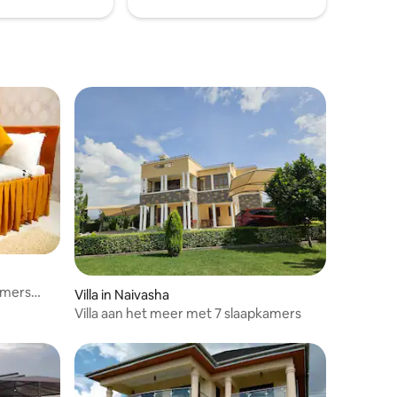
kamers
Villa in Naivasha
Villa aan het meer met 7 slaapkamers