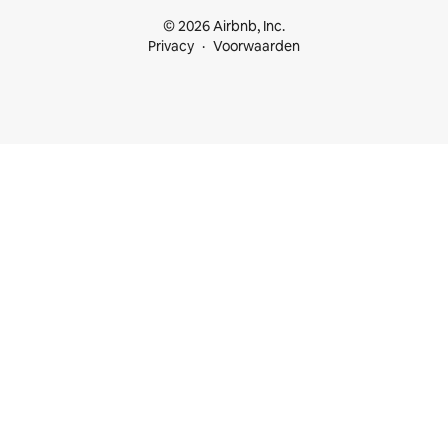
© 2026 Airbnb, Inc.
Privacy
Voorwaarden