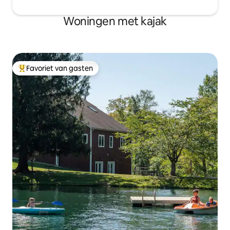
Woningen met kajak
Favoriet van gasten
Topfavoriet van gasten