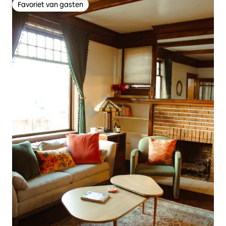
Favoriet van gasten
Favoriet van gasten