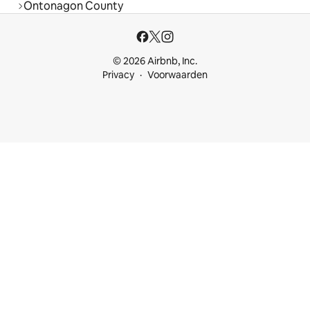
Ontonagon County
© 2026 Airbnb, Inc.
Privacy
Voorwaarden