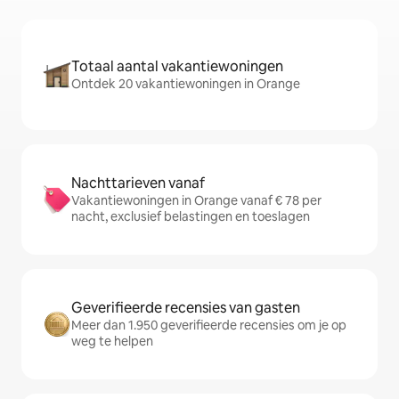
Totaal aantal vakantiewoningen
Ontdek 20 vakantiewoningen in Orange
Nachttarieven vanaf
Vakantiewoningen in Orange vanaf € 78 per
nacht, exclusief belastingen en toeslagen
Geverifieerde recensies van gasten
Meer dan 1.950 geverifieerde recensies om je op
weg te helpen