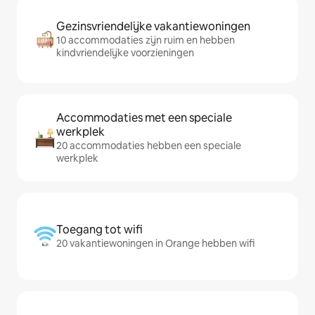
Gezinsvriendelijke vakantiewoningen
10 accommodaties zijn ruim en hebben
kindvriendelijke voorzieningen
Accommodaties met een speciale
werkplek
20 accommodaties hebben een speciale
werkplek
Toegang tot wifi
20 vakantiewoningen in Orange hebben wifi