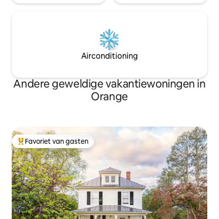
Airconditioning
Andere geweldige vakantiewoningen in
Orange
Favoriet van gasten
Topfavoriet van gasten