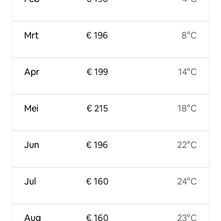
Mrt
€ 196
8°C
Apr
€ 199
14°C
Mei
€ 215
18°C
Jun
€ 196
22°C
Jul
€ 160
24°C
Aug
€ 160
23°C