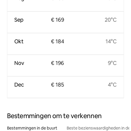
Sep
€ 169
20°C
Okt
€ 184
14°C
Nov
€ 196
9°C
Dec
€ 185
4°C
Bestemmingen om te verkennen
Bestemmingen in de buurt
Beste bezienswaardigheden in de