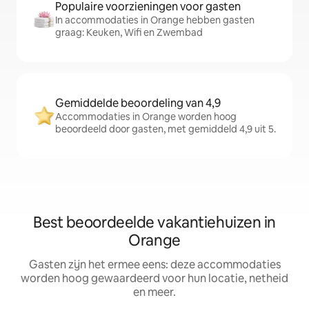
Populaire voorzieningen voor gasten
In accommodaties in Orange hebben gasten
graag: Keuken, Wifi en Zwembad
Gemiddelde beoordeling van 4,9
Accommodaties in Orange worden hoog
beoordeeld door gasten, met gemiddeld 4,9 uit 5.
Best beoordeelde vakantiehuizen in
Orange
Gasten zijn het ermee eens: deze accommodaties
worden hoog gewaardeerd voor hun locatie, netheid
en meer.